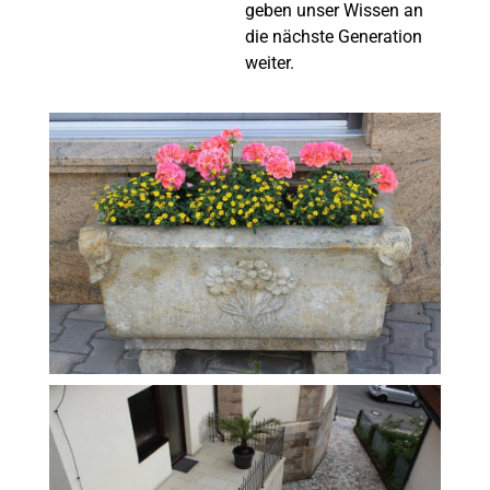
geben unser Wissen an
die nächste Generation
weiter.